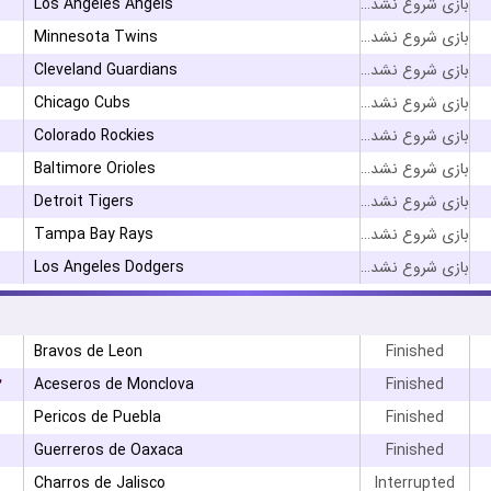
Los Angeles Angels
بازی شروع نشده است
Minnesota Twins
بازی شروع نشده است
Cleveland Guardians
بازی شروع نشده است
Chicago Cubs
بازی شروع نشده است
Colorado Rockies
بازی شروع نشده است
Baltimore Orioles
بازی شروع نشده است
Detroit Tigers
بازی شروع نشده است
Tampa Bay Rays
بازی شروع نشده است
Los Angeles Dodgers
بازی شروع نشده است
Bravos de Leon
Finished
۲
Aceseros de Monclova
Finished
Pericos de Puebla
Finished
Guerreros de Oaxaca
Finished
Charros de Jalisco
Interrupted