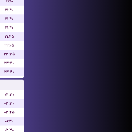
۲۱:۱۰
۲۱:۴۰
۲۱:۴۰
۲۱:۴۰
۲۱:۴۵
۲۲:۰۵
۲۳:۳۵
۲۳:۴۰
۲۳:۴۰
۰۴:۳۰
۰۳:۳۰
۰۳:۴۵
۰۱:۳۰
۰۲:۳۰