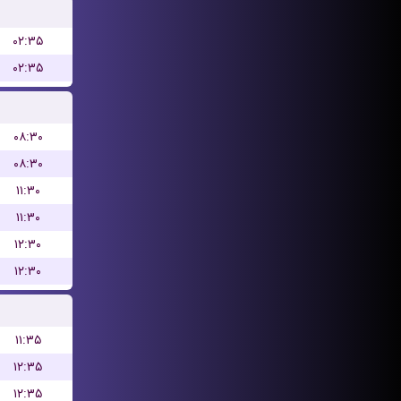
۰۲:۳۵
۰۲:۳۵
۰۸:۳۰
۰۸:۳۰
۱۱:۳۰
۱۱:۳۰
۱۲:۳۰
۱۲:۳۰
۱۱:۳۵
۱۲:۳۵
۱۲:۳۵