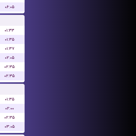
۰۶:۰۵
۰۱:۳۳
۰۱:۳۵
۰۱:۳۷
۰۲:۰۵
۰۲:۳۵
۰۲:۳۵
۰۱:۳۵
۰۲:۰۰
۰۲:۳۵
۰۳:۰۵